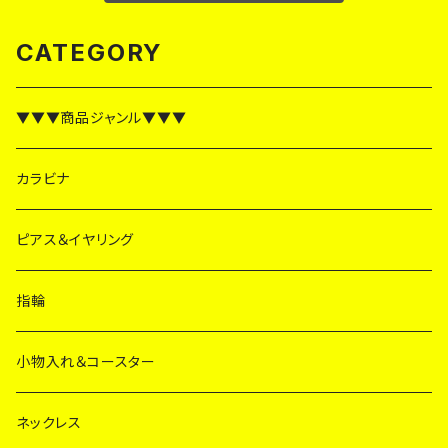
CATEGORY
▼▼▼商品ジャンル▼▼▼
カラビナ
ピアス＆イヤリング
指輪
小物入れ＆コースター
ネックレス