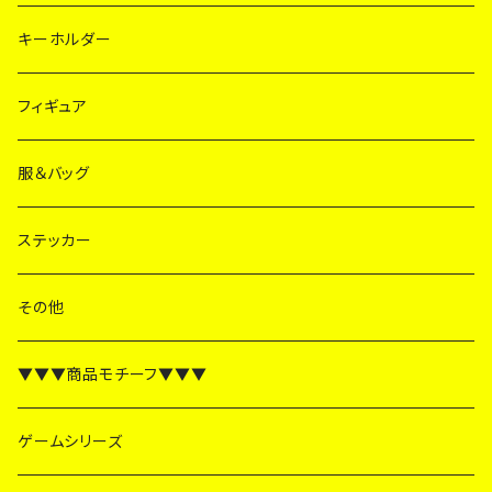
キーホルダー
フィギュア
服＆バッグ
ステッカー
その他
▼▼▼商品モチーフ▼▼▼
ゲームシリーズ