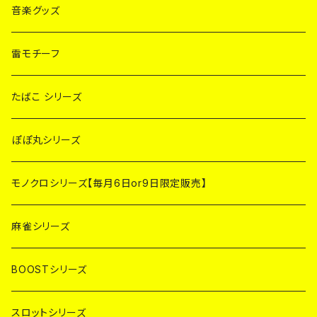
音楽グッズ
雷モチーフ
たばこ シリーズ
ぽぽ丸シリーズ
モノクロシリーズ【毎月6日or9日限定販売】
麻雀シリーズ
BOOSTシリーズ
スロットシリーズ