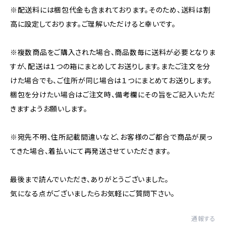
※配送料には梱包代金も含まれております。そのため、送料は割
高に設定しております。ご理解いただけると幸いです。
※複数商品をご購入された場合、商品数毎に送料が必要となりま
すが、配送は１つの箱にまとめしてお送りします。またご注文を分
けた場合でも、ご住所が同じ場合は１つにまとめてお送りします。
梱包を分けたい場合はご注文時、備考欄にその旨をご記入いただ
きますようお願いします。
※宛先不明、住所記載間違いなど、お客様のご都合で商品が戻っ
てきた場合、着払いにて再発送させていただきます。
最後まで読んでいただき、ありがとうございました。
気になる点がございましたらお気軽にご質問下さい。
通報する