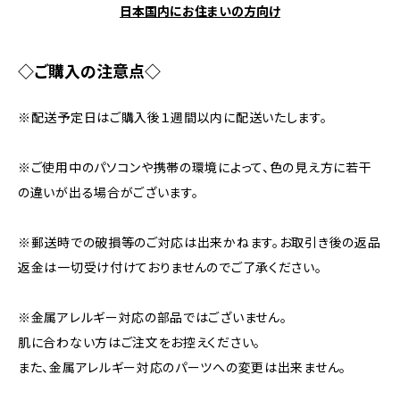
日本国内にお住まいの方向け
◇ご購入の注意点◇
※配送予定日はご購入後１週間以内に配送いたします。
※ご使用中のパソコンや携帯の環境によって、色の見え方に若干
の違いが出る場合がございます。
※郵送時での破損等のご対応は出来かねます。お取引き後の返品
返金は一切受け付けておりませんのでご了承ください。
※金属アレルギー対応の部品ではございません。
肌に合わない方はご注文をお控えください。
また、金属アレルギー対応のパーツへの変更は出来ません。