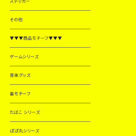
ステッカー
その他
▼▼▼商品モチーフ▼▼▼
ゲームシリーズ
音楽グッズ
雷モチーフ
たばこ シリーズ
ぽぽ丸シリーズ