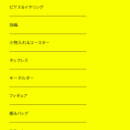
ピアス＆イヤリング
指輪
小物入れ＆コースター
ネックレス
キーホルダー
フィギュア
服＆バッグ