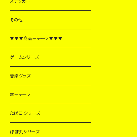
ステッカー
その他
▼▼▼商品モチーフ▼▼▼
ゲームシリーズ
音楽グッズ
雷モチーフ
たばこ シリーズ
ぽぽ丸シリーズ