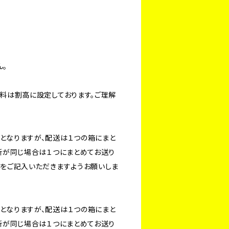
ん。
料は割高に設定しております。ご理解
となりますが、配送は１つの箱にまと
所が同じ場合は１つにまとめてお送り
旨をご記入いただきますようお願いしま
となりますが、配送は１つの箱にまと
所が同じ場合は１つにまとめてお送り