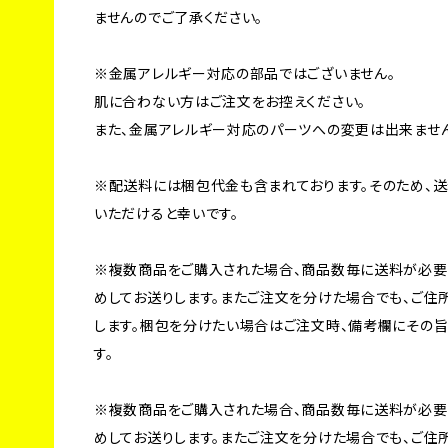
ませんのでご了承ください。
※金属アレルギー対応の部品ではございません。
肌に合わない方はご注文をお控えください。
また、金属アレルギー対応のパーツへの変更は出来ませ
※配送料には梱包代金も含まれております。そのため、送
いただけると幸いです。
※複数商品をご購入された場合、商品数毎に送料が必要
めしてお送りします。またご注文を分けた場合でも、ご住
します。梱包を分けたい場合はご注文時、備考欄にその
す。
※複数商品をご購入された場合、商品数毎に送料が必要
めしてお送りします。またご注文を分けた場合でも、ご住