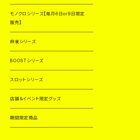
モノクロシリーズ【毎月6日or9日限定
販売】
麻雀シリーズ
BOOSTシリーズ
スロットシリーズ
店舗＆イベント限定グッズ
期間限定商品