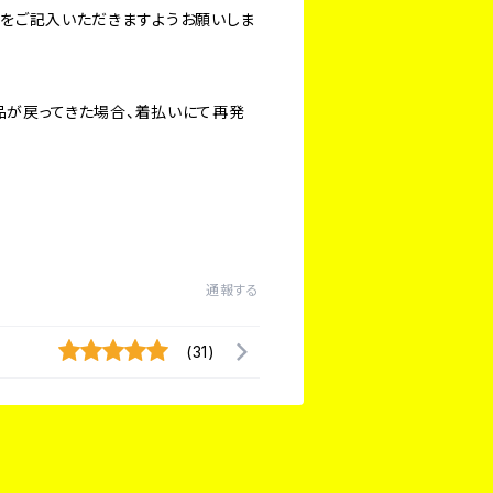
旨をご記入いただきますようお願いしま
品が戻ってきた場合、着払いにて再発
通報する
(31)