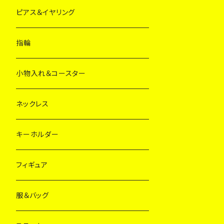
ピアス＆イヤリング
指輪
小物入れ＆コースター
ネックレス
キーホルダー
フィギュア
服＆バッグ