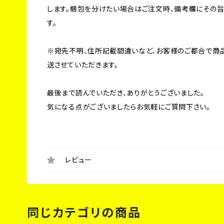
します。梱包を分けたい場合はご注文時、備考欄にその
す。
※宛先不明、住所記載間違いなど、お客様のご都合で商
送させていただきます。
最後まで読んでいただき、ありがとうございました。
気になる点がございましたらお気軽にご質問下さい。
レビュー
同じカテゴリの商品