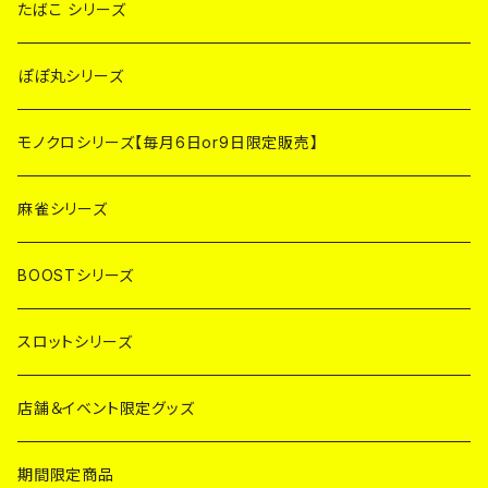
たばこ シリーズ
ぽぽ丸シリーズ
モノクロシリーズ【毎月6日or9日限定販売】
麻雀シリーズ
BOOSTシリーズ
スロットシリーズ
店舗＆イベント限定グッズ
期間限定商品