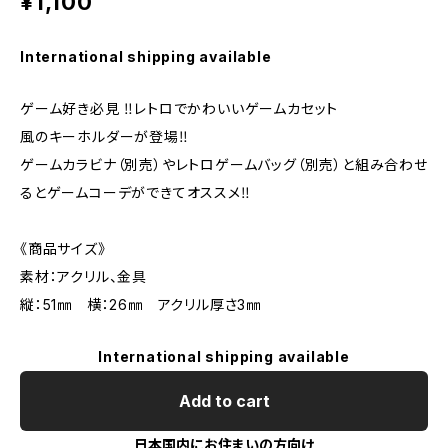
¥1,100
International shipping available
ゲーム好き必見 ‼️レトロでかわいいゲームカセット
風のキーホルダーが登場‼️
ゲームカラビナ（別売）やレトロゲームバッグ（別売）と組み合わせ
るとゲームコーデができてオススメ‼️
《商品サイズ》
素材：アクリル、金具
縦：51㎜ 横：26㎜ アクリル厚さ3㎜
International shipping available
Add to cart
日本国内にお住まいの方向け