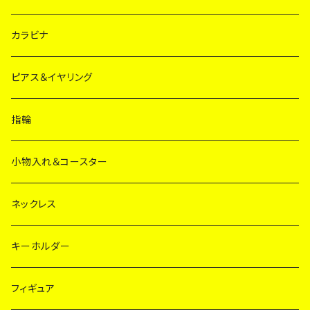
カラビナ
ピアス＆イヤリング
指輪
小物入れ＆コースター
ネックレス
キーホルダー
フィギュア