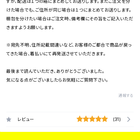
すが、配送は１つの箱にまとめしてお送りします。またご注文を分
けた場合でも、ご住所が同じ場合は１つにまとめてお送りします。
梱包を分けたい場合はご注文時、備考欄にその旨をご記入いただ
きますようお願いします。
※宛先不明、住所記載間違いなど、お客様のご都合で商品が戻っ
てきた場合、着払いにて再発送させていただきます。
最後まで読んでいただき、ありがとうございました。
気になる点がございましたらお気軽にご質問下さい。
通報する
レビュー
(31)