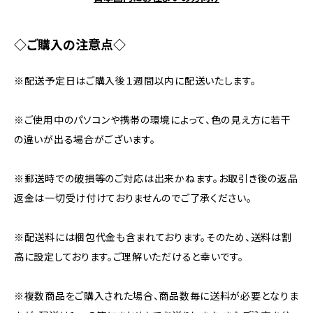
◇ご購入の注意点◇
※配送予定日はご購入後１週間以内に配送いたします。
※ご使用中のパソコンや携帯の環境によって、色の見え方に若干
の違いが出る場合がございます。
※郵送時での破損等のご対応は出来かねます。お取引き後の返品
返金は一切受け付けておりませんのでご了承ください。
※配送料には梱包代金も含まれております。そのため、送料は割
高に設定しております。ご理解いただけると幸いです。
※複数商品をご購入された場合、商品数毎に送料が必要となりま