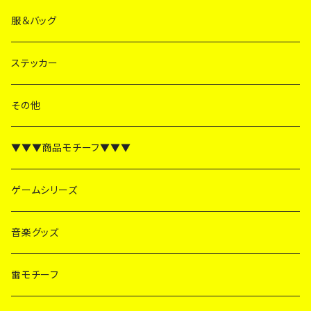
服＆バッグ
ステッカー
その他
▼▼▼商品モチーフ▼▼▼
ゲームシリーズ
音楽グッズ
雷モチーフ