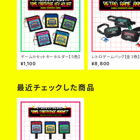
ゲームカセットキーホルダー【５色】
レトロゲームバッグ【全３色】
¥1,100
¥8,800
最近チェックした商品