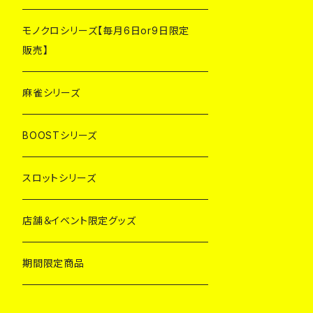
モノクロシリーズ【毎月6日or9日限定
販売】
麻雀シリーズ
BOOSTシリーズ
スロットシリーズ
店舗＆イベント限定グッズ
期間限定商品