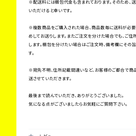
※配送料には梱包代金も含まれております。そのため、送
いただけると幸いです。
※複数商品をご購入された場合、商品数毎に送料が必要
めしてお送りします。またご注文を分けた場合でも、ご住
します。梱包を分けたい場合はご注文時、備考欄にその
す。
※宛先不明、住所記載間違いなど、お客様のご都合で商
送させていただきます。
最後まで読んでいただき、ありがとうございました。
気になる点がございましたらお気軽にご質問下さい。