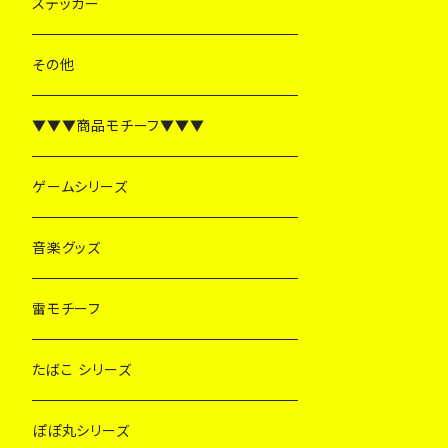
ステッカー
その他
▼▼▼商品モチーフ▼▼▼
ゲームシリーズ
音楽グッズ
雷モチーフ
たばこ シリーズ
ぽぽ丸シリーズ