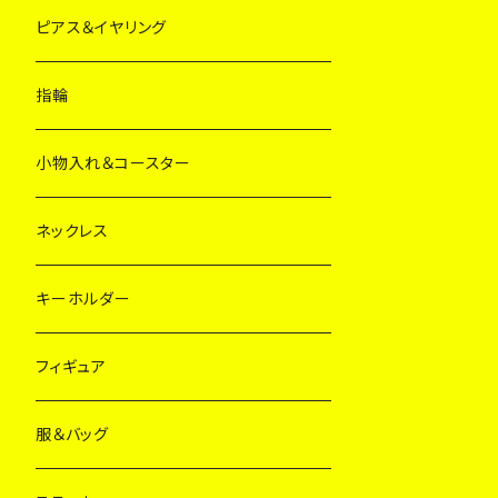
ピアス＆イヤリング
指輪
小物入れ＆コースター
ネックレス
キーホルダー
フィギュア
服＆バッグ