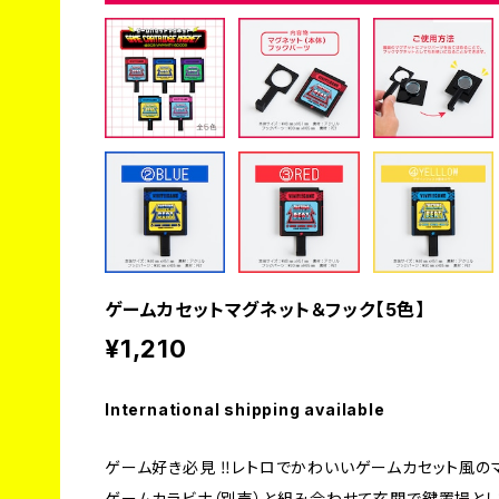
ゲームカセットマグネット＆フック【5色】
¥1,210
International shipping available
ゲーム好き必見 ‼レトロでかわいいゲームカセット風の
ゲームカラビナ（別売）と組み合わせて玄関で鍵置場とし