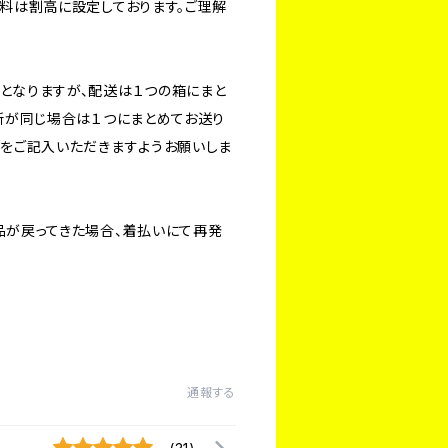
料は割高に設定しております。ご理解
となりますが、配送は１つの箱にまと
所が同じ場合は１つにまとめてお送り
旨をご記入いただきますようお願いしま
品が戻ってきた場合、着払いにて再発
通報する