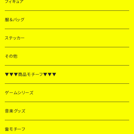
フィギュア
服＆バッグ
ステッカー
その他
▼▼▼商品モチーフ▼▼▼
ゲームシリーズ
音楽グッズ
雷モチーフ