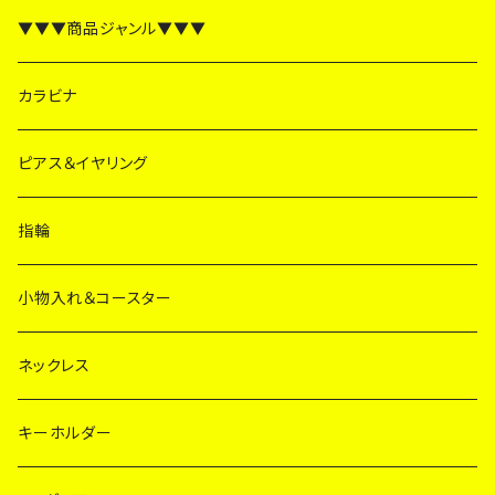
▼▼▼商品ジャンル▼▼▼
カラビナ
ピアス＆イヤリング
指輪
小物入れ＆コースター
ネックレス
キーホルダー