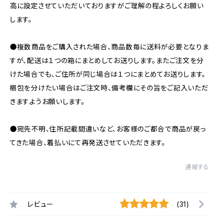
高に設定させていただいておりますがご理解の程よろしくお願い
します。
●複数商品をご購入された場合、商品数毎に送料が必要となりま
すが、配送は１つの箱にまとめしてお送りします。またご注文を分
けた場合でも、ご住所が同じ場合は１つにまとめてお送りします。
梱包を分けたい場合はご注文時、備考欄にその旨をご記入いただ
きますようお願いします。
●宛先不明、住所記載間違いなど、お客様のご都合で商品が戻っ
てきた場合、着払いにて再発送させていただきます。
通報する
レビュー
(31)