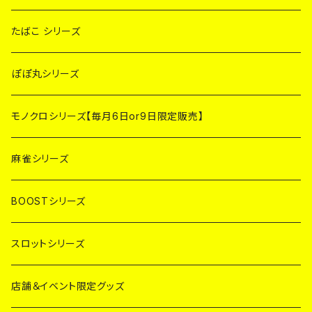
たばこ シリーズ
ぽぽ丸シリーズ
モノクロシリーズ【毎月6日or9日限定販売】
麻雀シリーズ
BOOSTシリーズ
スロットシリーズ
店舗＆イベント限定グッズ