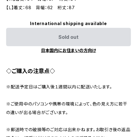
【Ｌ】着丈：68 背幅：62 裄丈：87
International shipping available
Sold out
日本国内にお住まいの方向け
◇ご購入の注意点◇
※配送予定日はご購入後１週間以内に配送いたします。
※ご使用中のパソコンや携帯の環境によって、色の見え方に若干
の違いが出る場合がございます。
※郵送時での破損等のご対応は出来かねます。お取引き後の返品