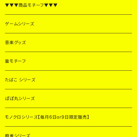
▼▼▼商品モチーフ▼▼▼
ゲームシリーズ
音楽グッズ
雷モチーフ
たばこ シリーズ
ぽぽ丸シリーズ
モノクロシリーズ【毎月6日or9日限定販売】
麻雀シリーズ