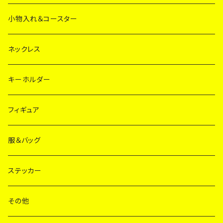
小物入れ＆コースター
ネックレス
キーホルダー
フィギュア
服＆バッグ
ステッカー
その他