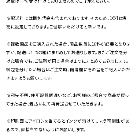
返金は一切受け付けておりませんのでご了承ください。
※配送料には梱包代金も含まれております。そのため、送料は割
高に設定しております。ご理解いただけると幸いです。
※複数商品をご購入された場合、商品数毎に送料が必要となりま
すが、配送は１つの箱にまとめしてお送りします。またご注文を分
けた場合でも、ご住所が同じ場合は１つにまとめてお送りします。
梱包を分けたい場合はご注文時、備考欄にその旨をご記入いただ
きますようお願いします。
※宛先不明、住所記載間違いなど、お客様のご都合で商品が戻っ
てきた場合、着払いにて再発送させていただきます。
※印刷面にアイロンを当てるとインクが溶けてしまう可能性があ
るので、直接当てないようにお願いします。