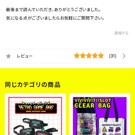
最後まで読んでいただき、ありがとうございました。
気になる点がございましたらお気軽にご質問下さい。
通報する
レビュー
(31)
同じカテゴリの商品