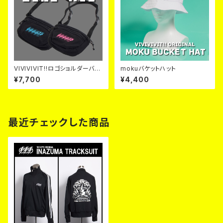
VIVIVIVIT!!ロゴショルダーバッ
mokuバケットハット
グ【全２色】
¥7,700
¥4,400
最近チェックした商品