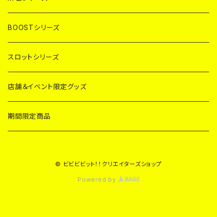
BOOSTシリーズ
スロットシリーズ
店舗＆イベント限定グッズ
期間限定商品
© ビビビビット！！クリエイターズショップ
Powered by