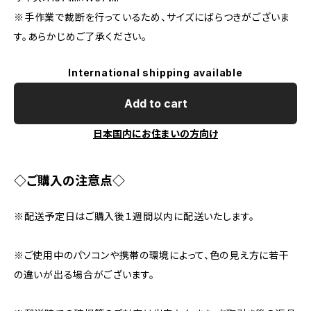
※手作業で裁断を行っているため、サイズにばらつきがございま
す。あらかじめご了承ください。
International shipping available
Add to cart
日本国内にお住まいの方向け
◇ご購入の注意点◇
※配送予定日はご購入後１週間以内に配送いたします。
※ご使用中のパソコンや携帯の環境によって、色の見え方に若干
の違いが出る場合がございます。