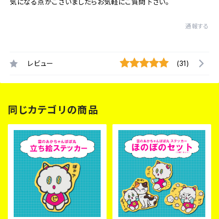
気になる点がございましたらお気軽にご質問下さい。
通報する
レビュー
(31)
同じカテゴリの商品