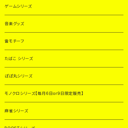
ゲームシリーズ
音楽グッズ
雷モチーフ
たばこ シリーズ
ぽぽ丸シリーズ
モノクロシリーズ【毎月6日or9日限定販売】
麻雀シリーズ