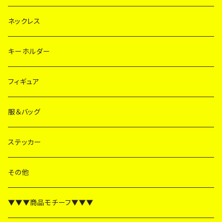
ネックレス
キーホルダー
フィギュア
服＆バッグ
ステッカー
その他
▼▼▼商品モチーフ▼▼▼