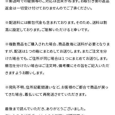
※郵送時での破損等のご対応は出来かねます。お取引き後の返品
返金は一切受け付けておりませんのでご了承ください。
※配送料には梱包代金も含まれております。そのため、送料は割
高に設定しております。ご理解いただけると幸いです。
※複数商品をご購入された場合、商品数毎に送料が必要となりま
すが、配送は１つの箱にまとめしてお送りします。またご注文を分
けた場合でも、ご住所が同じ場合は１つにまとめてお送りします。
梱包を分けたい場合はご注文時、備考欄にその旨をご記入いただ
きますようお願いします。
※宛先不明、住所記載間違いなど、お客様のご都合で商品が戻っ
てきた場合、着払いにて再発送させていただきます。
最後まで読んでいただき、ありがとうございました。