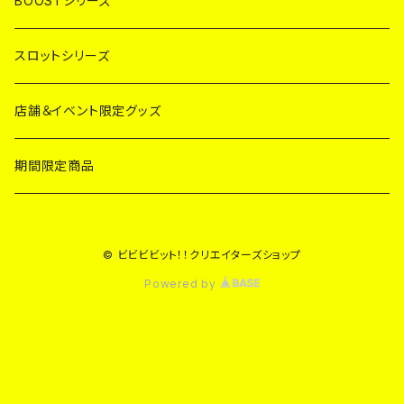
BOOSTシリーズ
スロットシリーズ
店舗＆イベント限定グッズ
期間限定商品
© ビビビビット！！クリエイターズショップ
Powered by