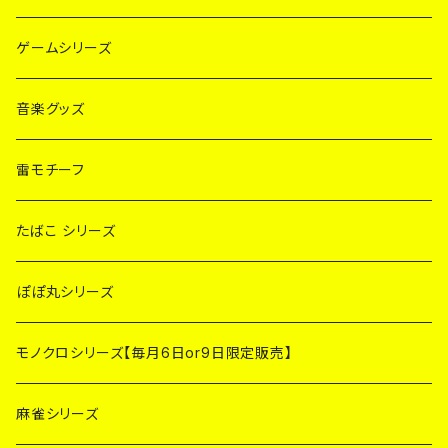
ゲームシリーズ
音楽グッズ
雷モチーフ
たばこ シリーズ
ぽぽ丸シリーズ
モノクロシリーズ【毎月6日or9日限定販売】
麻雀シリーズ