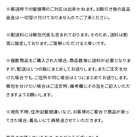
※郵送時での破損等のご対応は出来かねます。お取引き後の返品
返金は一切受け付けておりませんのでご了承ください。
※配送料には梱包代金も含まれております。そのため、送料は割
高に設定しております。ご理解いただけると幸いです。
※複数商品をご購入された場合、商品数毎に送料が必要となりま
すが、配送は１つの箱にまとめしてお送りします。またご注文を分
けた場合でも、ご住所が同じ場合は１つにまとめてお送りします。
梱包を分けたい場合はご注文時、備考欄にその旨をご記入いただ
きますようお願いします。
※宛先不明、住所記載間違いなど、お客様のご都合で商品が戻っ
てきた場合、着払いにて再発送させていただきます。