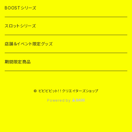
BOOSTシリーズ
スロットシリーズ
店舗＆イベント限定グッズ
期間限定商品
© ビビビビット！！クリエイターズショップ
Powered by