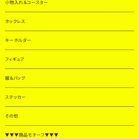
小物入れ＆コースター
ネックレス
キーホルダー
フィギュア
服＆バッグ
ステッカー
その他
▼▼▼商品モチーフ▼▼▼