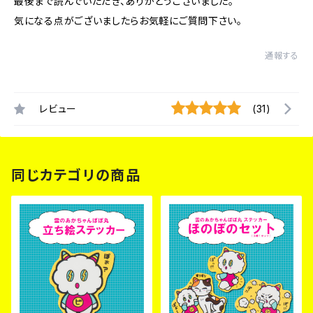
最後まで読んでいただき、ありがとうございました。
気になる点がございましたらお気軽にご質問下さい。
通報する
レビュー
(31)
同じカテゴリの商品