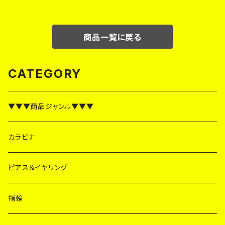
商品一覧に戻る
CATEGORY
▼▼▼商品ジャンル▼▼▼
カラビナ
ピアス＆イヤリング
指輪