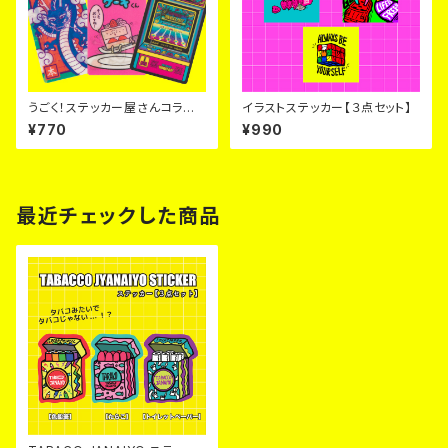
うごく！ステッカー屋さんコラボ
イラストステッカー【３点セット】
ステッカー‼【全３種】
¥770
¥990
最近チェックした商品