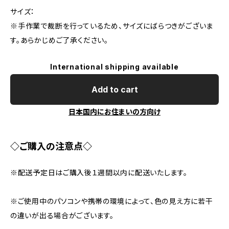
サイズ：
※手作業で裁断を行っているため、サイズにばらつきがございま
す。あらかじめご了承ください。
International shipping available
Add to cart
日本国内にお住まいの方向け
◇ご購入の注意点◇
※配送予定日はご購入後１週間以内に配送いたします。
※ご使用中のパソコンや携帯の環境によって、色の見え方に若干
の違いが出る場合がございます。