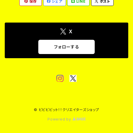
保存
シェア
LINE
ポスト
X
フォローする
© ビビビビット！！クリエイターズショップ
Powered by