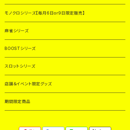
モノクロシリーズ【毎月6日or9日限定販売】
麻雀シリーズ
BOOSTシリーズ
スロットシリーズ
店舗＆イベント限定グッズ
期間限定商品