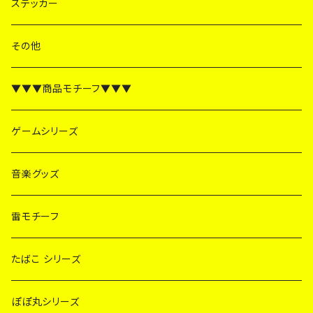
ステッカー
その他
▼▼▼商品モチーフ▼▼▼
ゲームシリーズ
音楽グッズ
雷モチーフ
たばこ シリーズ
ぽぽ丸シリーズ