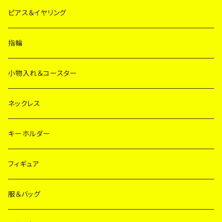
ピアス＆イヤリング
指輪
小物入れ＆コースター
ネックレス
キーホルダー
フィギュア
服＆バッグ